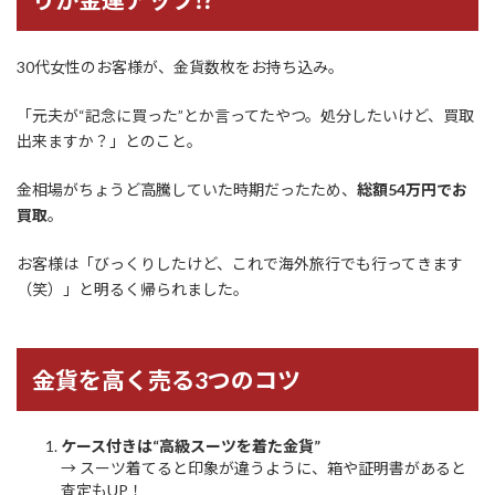
30代女性のお客様が、金貨数枚をお持ち込み。
「元夫が“記念に買った”とか言ってたやつ。処分したいけど、買取
出来ますか？」とのこと。
金相場がちょうど高騰していた時期だったため、
総額54万円でお
買取
。
お客様は「びっくりしたけど、これで海外旅行でも行ってきます
（笑）」と明るく帰られました。
金貨を高く売る3つのコツ
ケース付きは“高級スーツを着た金貨”
→ スーツ着てると印象が違うように、箱や証明書があると
査定もUP！