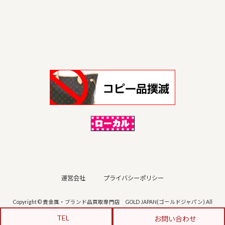
運営会社
プライバシーポリシー
Copyright © 貴金属・ブランド品買取専門店 GOLD JAPAN(ゴールドジャパン) All
Rights Reserved.
TEL
お問い合わせ