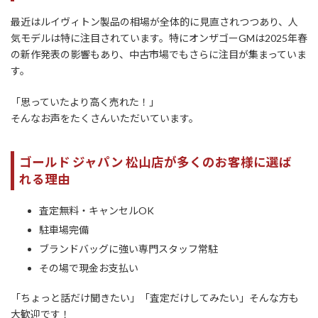
最近はルイヴィトン製品の相場が全体的に見直されつつあり、人
気モデルは特に注目されています。特にオンザゴーGMは2025年春
の新作発表の影響もあり、中古市場でもさらに注目が集まっていま
す。
「思っていたより高く売れた！」
そんなお声をたくさんいただいています。
ゴールド ジャパン 松山店が多くのお客様に選ば
れる理由
査定無料・キャンセルOK
駐車場完備
ブランドバッグに強い専門スタッフ常駐
その場で現金お支払い
「ちょっと話だけ聞きたい」「査定だけしてみたい」そんな方も
大歓迎です！