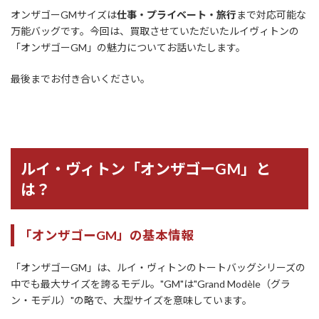
オンザゴーGMサイズは
仕事・プライベート・旅行
まで対応可能な
万能バッグです。今回は、買取させていただいたルイヴィトンの
「オンザゴーGM」の魅力についてお話いたします。
最後までお付き合いください。
ルイ・ヴィトン「オンザゴーGM」と
は？
「オンザゴーGM」の基本情報
「オンザゴーGM」は、ルイ・ヴィトンのトートバッグシリーズの
中でも最大サイズを誇るモデル。"GM"は"Grand Modèle（グラ
ン・モデル）"の略で、大型サイズを意味しています。