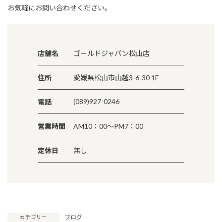
お気軽にお問い合わせください。
店舗名
ゴールドジャパン松山店
住所
愛媛県松山市山越3-6-30 1F
(089)927-0246
電話
営業時間
AM10：00～PM7：00
定休日
無し
ブログ
カテゴリー