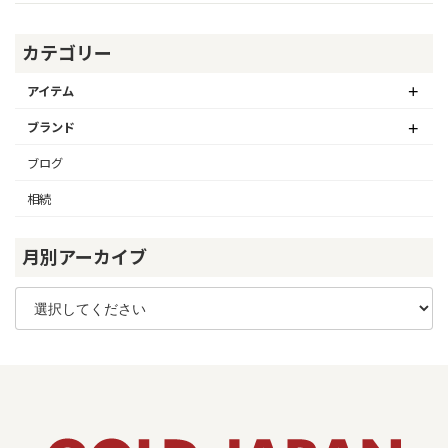
カテゴリー
アイテム
ブランド
ブログ
相続
月別アーカイブ