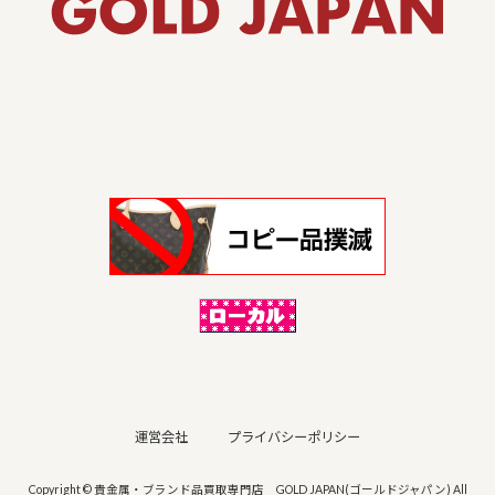
運営会社
プライバシーポリシー
Copyright © 貴金属・ブランド品買取専門店 GOLD JAPAN(ゴールドジャパン) All