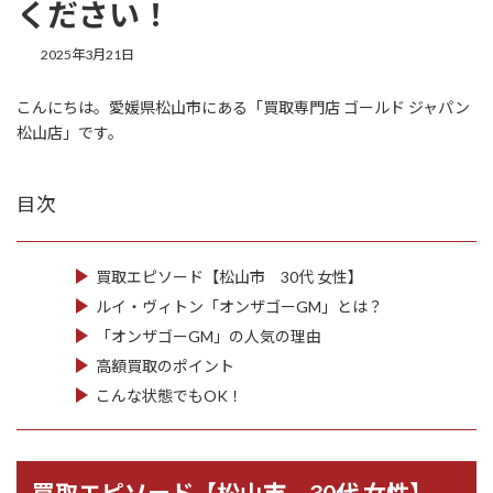
ください！
2025年3月21日
こんにちは。愛媛県松山市にある「買取専門店 ゴールド ジャパン
松山店」です。
目次
買取エピソード【松山市 30代 女性】
ルイ・ヴィトン「オンザゴーGM」とは？
「オンザゴーGM」の人気の理由
高額買取のポイント
こんな状態でもOK！
買取エピソード【松山市 30代 女性】